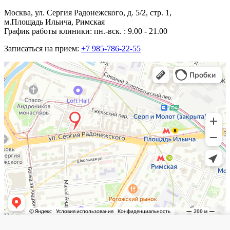
Москва, ул. Сергия Радонежского, д. 5/2, стр. 1,
м.Площадь Ильича, Римская
График работы клиники: пн.-вск. : 9.00 - 21.00
Записаться на прием:
+7 985-786-22-55