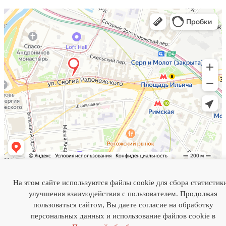
На этом сайте используются файлы cookie для сбора статистик
Индивидуальный предприниматель Бахтияров Камиль
улучшения взаимодействия с пользователем. Продолжая
Рафэльевич
ИНН 772825339641
пользоваться сайтом, Вы даете согласие на обработку
ОГРНИП 320774600480393
персональных данных и использование файлов cookie в