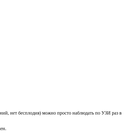
ний, нет бесплодия) можно просто наблюдать по УЗИ раз в
ен.