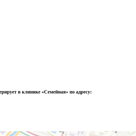
рирует в клинике «Семейная» по адресу: