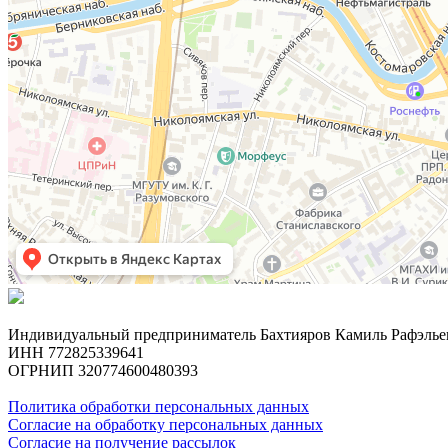
Индивидуальный предприниматель Бахтияров Камиль Рафэлье
ИНН 772825339641
ОГРНИП 320774600480393
Политика обработки персональных данных
Согласие на обработку персональных данных
Согласие на получение рассылок