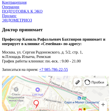
Контрацепция
Операции
ПОДГОТОВКА К ЭКО
Пролапс
ЭНДОМЕТРИОЗ
Доктор принимает
Профессор Камиль Рафаэльевич Бахтияров принимает и
оперирует в клинике «Семейная» по адресу:
Москва, ул. Сергия Радонежского, д. 5/2, стр. 1,
м.Площадь Ильича, Римская
График работы клиники: пн.-вск. : 9.00 - 21.00
Записаться на прием:
+7 985-786-22-55