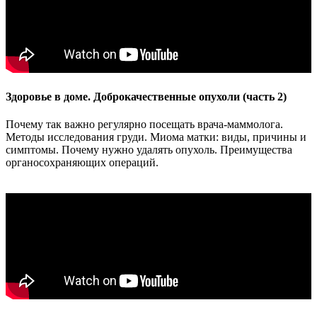
Здоровье в доме. Доброкачественные опухоли (часть 2)
Почему так важно регулярно посещать врача-маммолога.
Методы исследования груди. Миома матки: виды, причины и
симптомы. Почему нужно удалять опухоль. Преимущества
органосохраняющих операций.