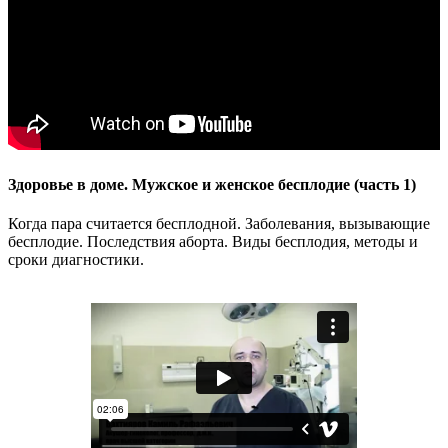
Здоровье в доме. Мужское и женское бесплодие (часть 1)
Когда пара считается бесплодной. Заболевания, вызывающие
бесплодие. Последствия аборта. Виды бесплодия, методы и
сроки диагностики.