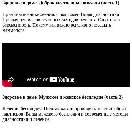
Здоровье в доме. Доброкачественные опухоли (часть 1)
Причины возникновения. Симптомы. Виды диагностики.
Преимущества современных методов лечения. Опухоли и
беременность. Почему так важно регулярно посещать
маммолога.
Здоровье в доме. Мужское и женское бесплодие (часть 2)
Лечение бесплодия. Почему важно проводить лечение обоих
партнеров. Виды мужского бесплодия и современные методы
диагностики и лечение.