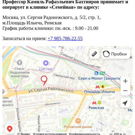
Профессор Камиль Рафаэльевич Бахтияров принимает и
оперирует в клинике «Семейная» по адресу:
Москва, ул. Сергия Радонежского, д. 5/2, стр. 1,
м.Площадь Ильича, Римская
График работы клиники: пн.-вск. : 9.00 - 21.00
Записаться на прием:
+7 985-786-22-55