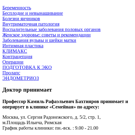
Беременность
Бесплодие и невынашивание
Болезни яичников
Внутриматочная патология
Воспалительные заболевания половых органов
Женское здоровье: советы и рекомендации
Заболевания вульвы и шейки матки
Интимная пластика
КЛИМАКС
Контрацепция
Операции
ПОДГОТОВКА К ЭКО
Пролапс
ЭНДОМЕТРИОЗ
Доктор принимает
Профессор Камиль Рафаэльевич Бахтияров принимает и
оперирует в клинике «Семейная» по адресу:
Москва, ул. Сергия Радонежского, д. 5/2, стр. 1,
м.Площадь Ильича, Римская
График работы клиники: пн.-вск. : 9.00 - 21.00