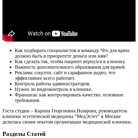
Как подбирать специалистов в команду. Что для врача
должно быть в приоритете деньги или имя?
Как сделать так, чтобы пациент вернулся в клинику.
Важность дополнительного образования для врачей.
Реклама: соцсети, сайт и сарафанное радио, что
эффективнее всего работает.
Контроль работы администраторов.
Нужен ли видеоконтроль в клинике.
Франшиза: как контролировать качество, основные
требования.
Гость студии – Карина Георгиевна Назарова, руководитель
клиники эстетической медицины “МедЭстет” в Москве
делилась своим опытом организации медицинской клиники.
Разделы Статей