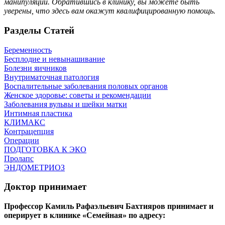
манипуляции. Обратившись в клинику, вы можете быть
уверены, что здесь вам окажут квалифицированную помощь.
Разделы Статей
Беременность
Бесплодие и невынашивание
Болезни яичников
Внутриматочная патология
Воспалительные заболевания половых органов
Женское здоровье: советы и рекомендации
Заболевания вульвы и шейки матки
Интимная пластика
КЛИМАКС
Контрацепция
Операции
ПОДГОТОВКА К ЭКО
Пролапс
ЭНДОМЕТРИОЗ
Доктор принимает
Профессор Камиль Рафаэльевич Бахтияров принимает и
оперирует в клинике «Семейная» по адресу: