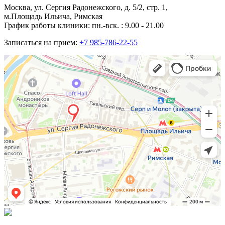
Москва, ул. Сергия Радонежского, д. 5/2, стр. 1,
м.Площадь Ильича, Римская
График работы клиники: пн.-вск. : 9.00 - 21.00
Записаться на прием:
+7 985-786-22-55