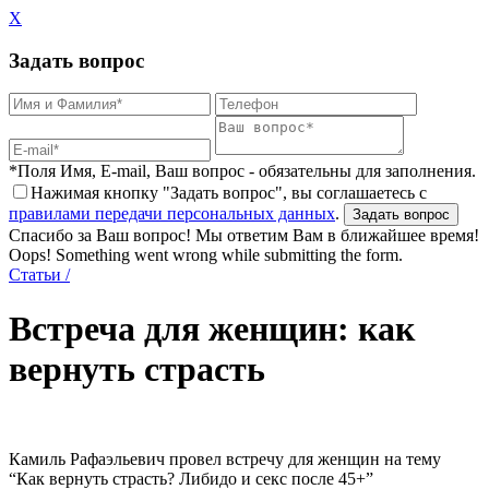
X
Задать вопрос
*Поля Имя, E-mail, Ваш вопрос - обязательны для заполнения.
Нажимая кнопку "Задать вопрос", вы соглашаетесь с
правилами передачи персональных данных
.
Спасибо за Ваш вопрос! Мы ответим Вам в ближайшее время!
Oops! Something went wrong while submitting the form.
Статьи
/
Встреча для женщин: как
вернуть страсть
Камиль Рафаэльевич провел встречу для женщин на тему
“Как вернуть страсть? Либидо и секс после 45+”