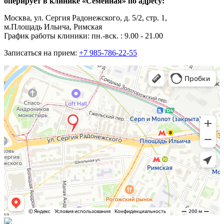
оперирует в клинике «Семейная» по адресу:
Москва, ул. Сергия Радонежского, д. 5/2, стр. 1,
м.Площадь Ильича, Римская
График работы клиники: пн.-вск. : 9.00 - 21.00
Записаться на прием:
+7 985-786-22-55