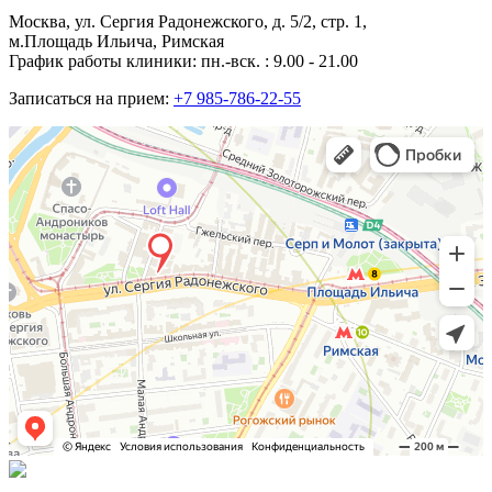
Москва, ул. Сергия Радонежского, д. 5/2, стр. 1,
м.Площадь Ильича, Римская
График работы клиники: пн.-вск. : 9.00 - 21.00
Записаться на прием:
+7 985-786-22-55