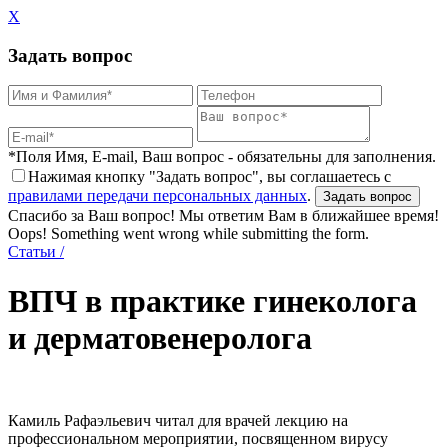
X
Задать вопрос
*Поля Имя, E-mail, Ваш вопрос - обязательны для заполнения.
Нажимая кнопку "Задать вопрос", вы соглашаетесь с
правилами передачи персональных данных
.
Спасибо за Ваш вопрос! Мы ответим Вам в ближайшее время!
Oops! Something went wrong while submitting the form.
Статьи
/
ВПЧ в практике гинеколога
и дерматовенеролога
Камиль Рафаэльевич читал для врачей лекцию на
профессиональном мероприятии, посвященном вирусу