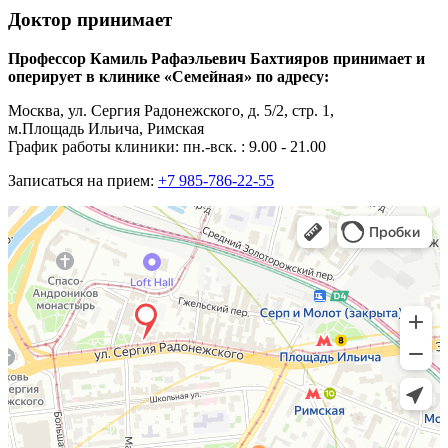
Доктор принимает
Профессор Камиль Рафаэльевич Бахтияров принимает и
оперирует в клинике «Семейная» по адресу:
Москва, ул. Сергия Радонежского, д. 5/2, стр. 1,
м.Площадь Ильича, Римская
График работы клиники: пн.-вск. : 9.00 - 21.00
Записаться на прием:
+7 985-786-22-55