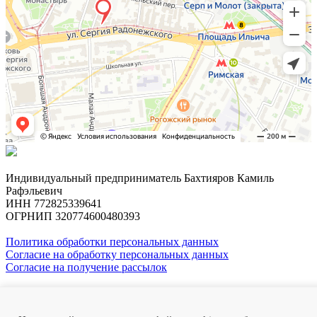
Индивидуальный предприниматель Бахтияров Камиль
Рафэльевич
ИНН 772825339641
ОГРНИП 320774600480393
Политика обработки персональных данных
Согласие на обработку персональных данных
Согласие на получение рассылок
Профессор