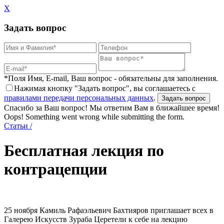
X
Задать вопрос
*Поля Имя, E-mail, Ваш вопрос - обязательны для заполнения.
Нажимая кнопку "Задать вопрос", вы соглашаетесь с
правилами передачи персональных данных
.
Спасибо за Ваш вопрос! Мы ответим Вам в ближайшее время!
Oops! Something went wrong while submitting the form.
Статьи
/
Бесплатная лекция по
контрацепции
25 ноября Камиль Рафаэльевич Бахтияров приглашает всех в
Галерею Искусств Зураба Церетели к себе на лекцию