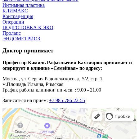
Интимная пластика
КЛИМАКС
Контрацепция
Операции
ПОДГОТОВКА К ЭКО
Пролапс
ЭНДОМЕТРИОЗ
Доктор принимает
Профессор Камиль Рафаэльевич Бахтияров принимает и
оперирует в клинике «Семейная» по адресу:
Москва, ул. Сергия Радонежского, д. 5/2, стр. 1,
м.Площадь Ильича, Римская
График работы клиники: пн.-вск. : 9.00 - 21.00
Записаться на прием:
+7 985-786-22-55