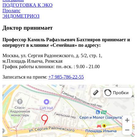
ПОДГОТОВКА К ЭКО
Пролапс
ЭНДОМЕТРИОЗ
Доктор принимает
Профессор Камиль Рафаэльевич Бахтияров принимает и
оперирует в клинике «Семейная» по адресу:
Москва, ул. Сергия Радонежского, д. 5/2, стр. 1,
м.Площадь Ильича, Римская
График работы клиники: пн.-вск. : 9.00 - 21.00
Записаться на прием:
+7 985-786-22-55