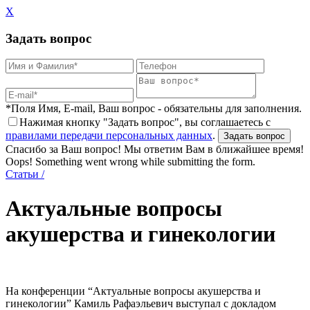
X
Задать вопрос
*Поля Имя, E-mail, Ваш вопрос - обязательны для заполнения.
Нажимая кнопку "Задать вопрос", вы соглашаетесь с
правилами передачи персональных данных
.
Спасибо за Ваш вопрос! Мы ответим Вам в ближайшее время!
Oops! Something went wrong while submitting the form.
Статьи
/
Актуальные вопросы
акушерства и гинекологии
На конференции “Актуальные вопросы акушерства и
гинекологии” Камиль Рафаэльевич выступал с докладом