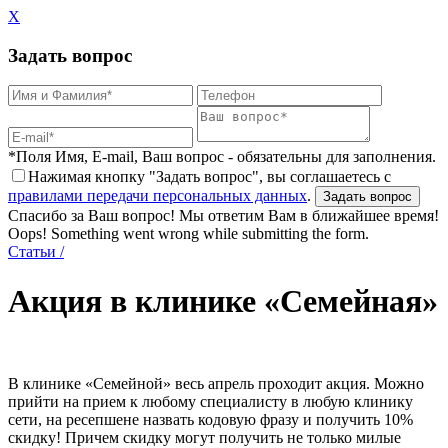
X
Задать вопрос
*Поля Имя, E-mail, Ваш вопрос - обязательны для заполнения.
Нажимая кнопку "Задать вопрос", вы соглашаетесь с
правилами передачи персональных данных
.
Спасибо за Ваш вопрос! Мы ответим Вам в ближайшее время!
Oops! Something went wrong while submitting the form.
Статьи
/
Акция в клинике «Семейная»
В клинике «Семейной» весь апрель проходит акция. Можно
прийти на прием к любому специалисту в любую клинику
сети, на ресепшене назвать кодовую фразу и получить 10%
скидку! Причем скидку могут получить не только милые