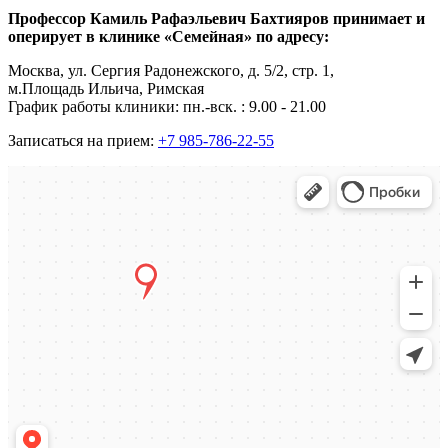
Профессор Камиль Рафаэльевич Бахтияров принимает и
оперирует в клинике «Семейная» по адресу:
Москва, ул. Сергия Радонежского, д. 5/2, стр. 1,
м.Площадь Ильича, Римская
График работы клиники: пн.-вск. : 9.00 - 21.00
Записаться на прием:
+7 985-786-22-55