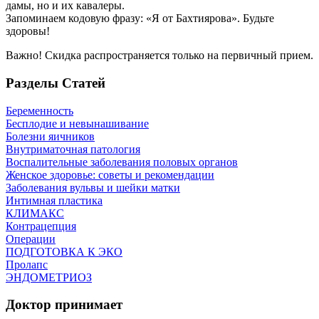
дамы, но и их кавалеры.
Запоминаем кодовую фразу: «Я от Бахтиярова». Будьте
здоровы!
Важно! Скидка распространяется только на первичный прием.
Разделы Статей
Беременность
Бесплодие и невынашивание
Болезни яичников
Внутриматочная патология
Воспалительные заболевания половых органов
Женское здоровье: советы и рекомендации
Заболевания вульвы и шейки матки
Интимная пластика
КЛИМАКС
Контрацепция
Операции
ПОДГОТОВКА К ЭКО
Пролапс
ЭНДОМЕТРИОЗ
Доктор принимает