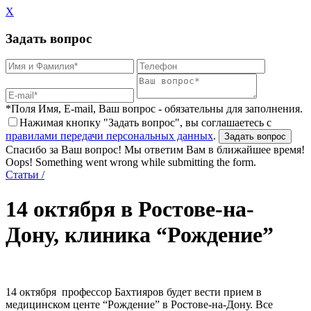
X
Задать вопрос
*Поля Имя, E-mail, Ваш вопрос - обязательны для заполнения.
Нажимая кнопку "Задать вопрос", вы соглашаетесь с
правилами передачи персональных данных
.
Спасибо за Ваш вопрос! Мы ответим Вам в ближайшее время!
Oops! Something went wrong while submitting the form.
Статьи
/
14 октября в Ростове-на-
Дону, клиника “Рождение”
14 октября профессор Бахтияров будет вести прием в
медицинском центе “Рождение” в Ростове-на-Дону. Все