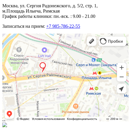
Москва, ул. Сергия Радонежского, д. 5/2, стр. 1,
м.Площадь Ильича, Римская
График работы клиники: пн.-вск. : 9.00 - 21.00
Записаться на прием:
+7 985-786-22-55