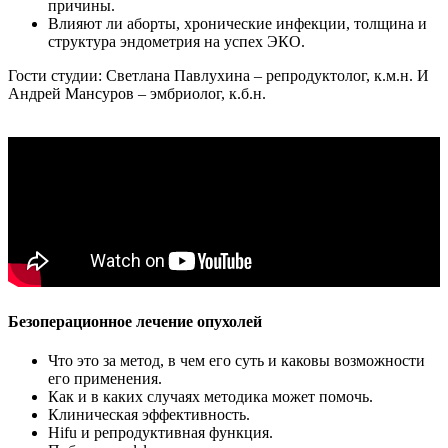
причины.
Влияют ли аборты, хронические инфекции, толщина и
структура эндометрия на успех ЭКО.
Гости студии: Светлана Павлухина – репродуктолог, к.м.н. И
Андрей Мансуров – эмбриолог, к.б.н.
Безоперационное лечение опухолей
Что это за метод, в чем его суть и каковы возможности
его применения.
Как и в каких случаях методика может помочь.
Клиническая эффективность.
Hifu и репродуктивная функция.