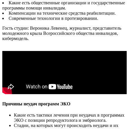
Какие есть общественные организации и государственные
программы помощи инвалидам.
Компенсации на технические средства реабилитации.
Современные технологии в протезировании.
Гость студии: Вероника Левенец, журналист, представитель
молодежного крыла Всероссийского общества инвалидов,
кибермодель.
Причины неудач программ ЭКО
Какие есть тактики лечения при неудачах в программах
ЭКО с позиции репродуктолога и эмбриолога.
Стадии, на которых могут происходить неудачи и их