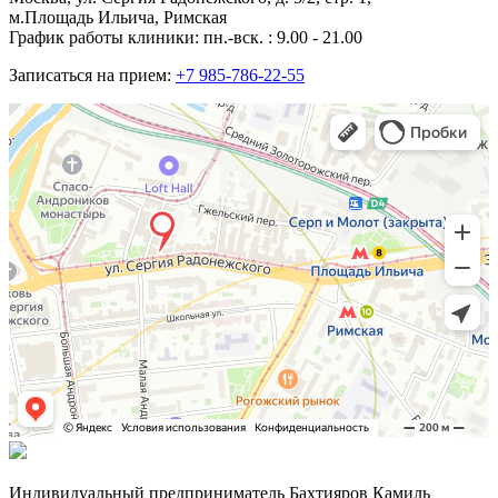
м.Площадь Ильича, Римская
График работы клиники: пн.-вск. : 9.00 - 21.00
Записаться на прием:
+7 985-786-22-55
Индивидуальный предприниматель Бахтияров Камиль