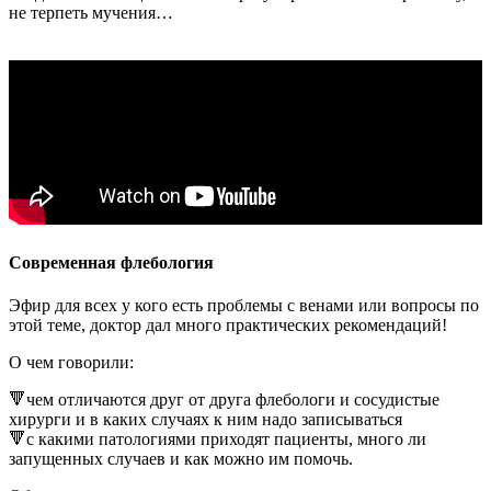
не терпеть мучения…
Современная флебология
Эфир для всех у кого есть проблемы с венами или вопросы по
этой теме, доктор дал много практических рекомендаций!
О чем говорили:
🔻чем отличаются друг от друга флебологи и сосудистые
хирурги и в каких случаях к ним надо записываться
🔻с какими патологиями приходят пациенты, много ли
запущенных случаев и как можно им помочь.