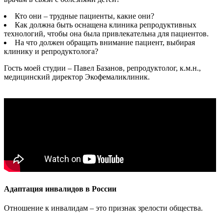
Кто они – трудные пациенты, какие они?
Как должна быть оснащена клиника репродуктивных
технологий, чтобы она была привлекательна для пациентов.
На что должен обращать внимание пациент, выбирая
клинику и репродуктолога?
Гость моей студии – Павел Базанов, репродуктолог, к.м.н.,
медицинский директор Экофемаликлиник.
Адаптация инвалидов в России
Отношение к инвалидам – это признак зрелости общества.