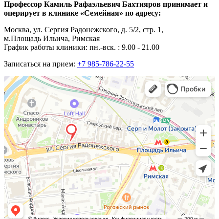
Профессор Камиль Рафаэльевич Бахтияров принимает и
оперирует в клинике «Семейная» по адресу:
Москва, ул. Сергия Радонежского, д. 5/2, стр. 1,
м.Площадь Ильича, Римская
График работы клиники: пн.-вск. : 9.00 - 21.00
Записаться на прием:
+7 985-786-22-55