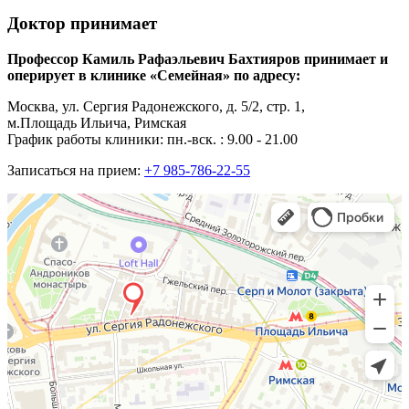
Доктор принимает
Профессор Камиль Рафаэльевич Бахтияров принимает и
оперирует в клинике «Семейная» по адресу:
Москва, ул. Сергия Радонежского, д. 5/2, стр. 1,
м.Площадь Ильича, Римская
График работы клиники: пн.-вск. : 9.00 - 21.00
Записаться на прием:
+7 985-786-22-55